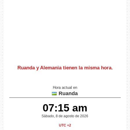
Ruanda y Alemania
tienen la misma hora
.
Hora actual en
Ruanda
07:15 am
Sábado, 8 de agosto de 2026
UTC +2