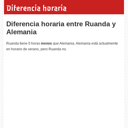
Diferencia horaria
Diferencia horaria entre Ruanda y
Alemania
Ruanda tiene 0 horas
menos
que Alemania. Alemania está actualmente
en horario de verano, pero Ruanda no.