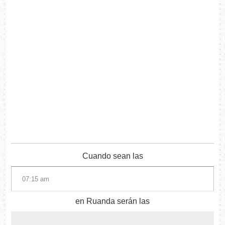
Cuando sean las
en Ruanda serán las