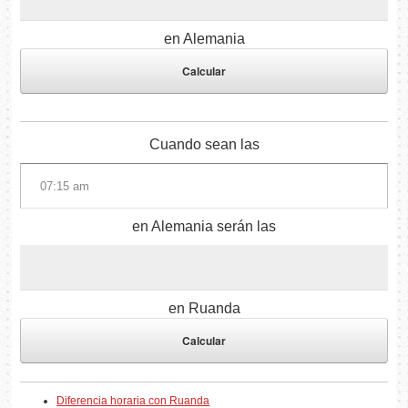
en Alemania
Cuando sean las
en Alemania serán las
en Ruanda
Diferencia horaria con Ruanda