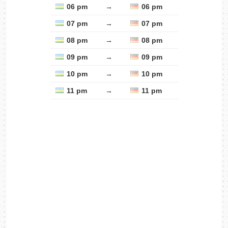
06 pm
→
06 pm
07 pm
→
07 pm
08 pm
→
08 pm
09 pm
→
09 pm
10 pm
→
10 pm
11 pm
→
11 pm