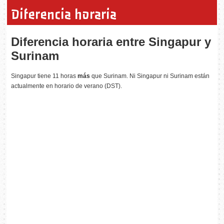
Diferencia horaria
Diferencia horaria entre Singapur y
Surinam
Singapur tiene 11 horas
más
que Surinam. Ni Singapur ni Surinam están
actualmente en horario de verano (DST).