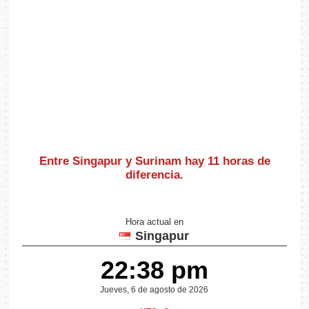
Entre Singapur y Surinam hay
11 horas de
diferencia
.
Hora actual en
Singapur
22:38 pm
Jueves, 6 de agosto de 2026