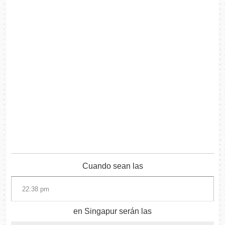
Cuando sean las
en Singapur serán las