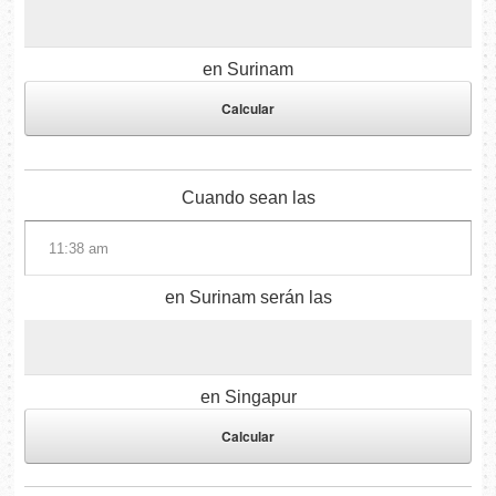
en Surinam
Cuando sean las
en Surinam serán las
en Singapur