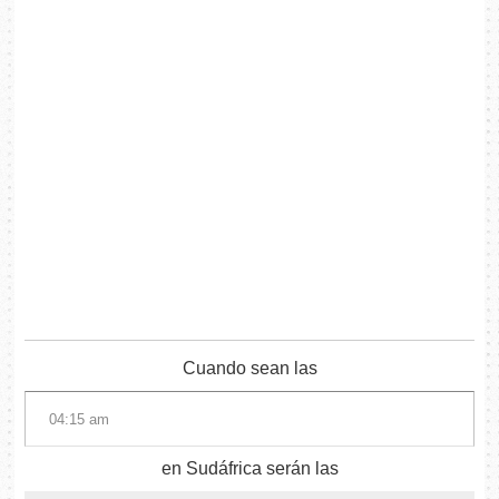
Cuando sean las
en Sudáfrica serán las