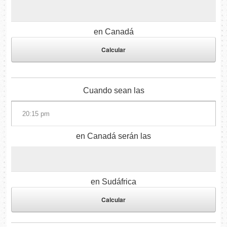
en Canadá
Cuando sean las
en Canadá serán las
en Sudáfrica