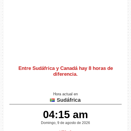
Entre Sudáfrica y Canadá hay
8 horas de
diferencia
.
Hora actual en
Sudáfrica
04:15 am
Domingo, 9 de agosto de 2026