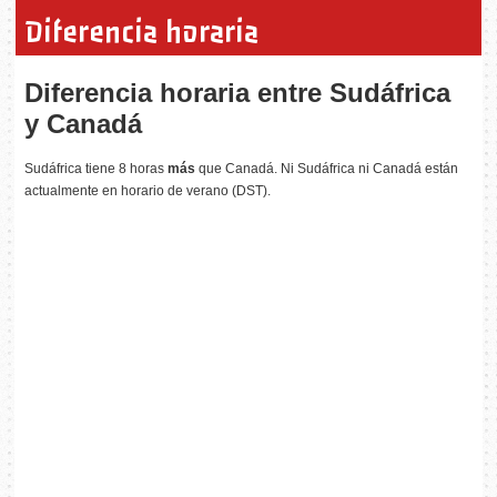
Diferencia horaria
Diferencia horaria entre Sudáfrica
y Canadá
Sudáfrica tiene 8 horas
más
que Canadá. Ni Sudáfrica ni Canadá están
actualmente en horario de verano (DST).