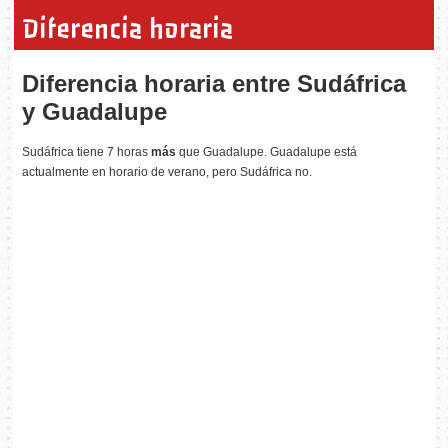
Diferencia horaria
Diferencia horaria entre Sudáfrica
y Guadalupe
Sudáfrica tiene 7 horas
más
que Guadalupe. Guadalupe está
actualmente en horario de verano, pero Sudáfrica no.