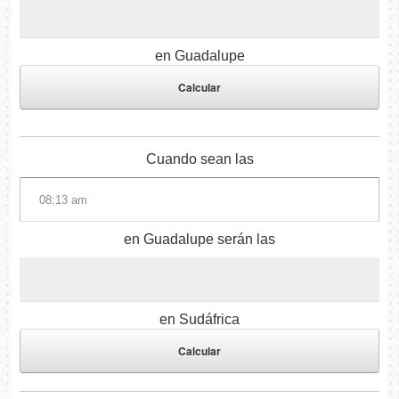
en Guadalupe
Cuando sean las
en Guadalupe serán las
en Sudáfrica