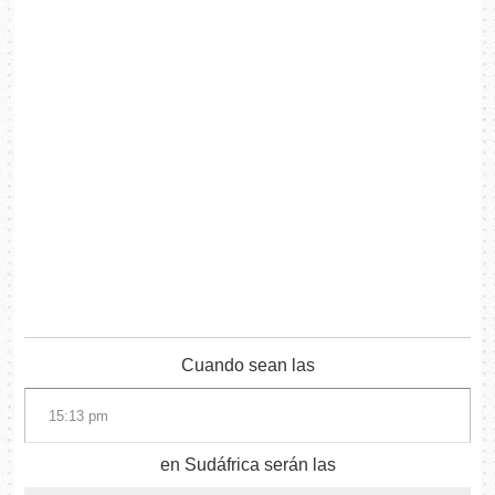
Cuando sean las
en Sudáfrica serán las