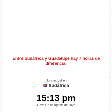
Entre Sudáfrica y Guadalupe hay
7 horas de
diferencia
.
Hora actual en
Sudáfrica
15:13 pm
Jueves, 6 de agosto de 2026