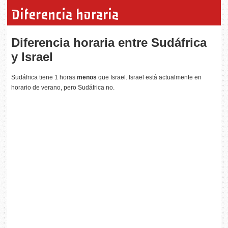
Diferencia horaria
Diferencia horaria entre Sudáfrica
y Israel
Sudáfrica tiene 1 horas
menos
que Israel. Israel está actualmente en
horario de verano, pero Sudáfrica no.