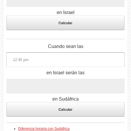
en Israel
Cuando sean las
en Israel serán las
en Sudáfrica
Diferencia horaria con Sudáfrica