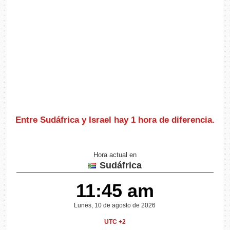
Entre Sudáfrica y Israel hay
1 hora de diferencia
.
Hora actual en
Sudáfrica
11:45 am
Lunes, 10 de agosto de 2026
UTC +2