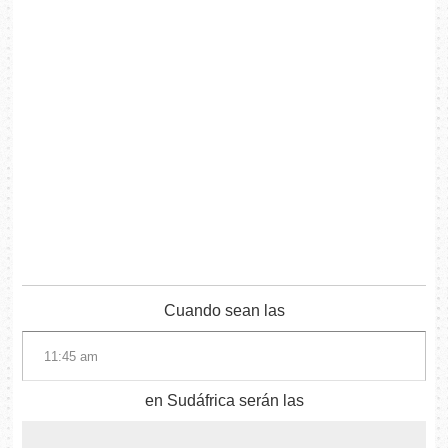
Cuando sean las
en Sudáfrica serán las