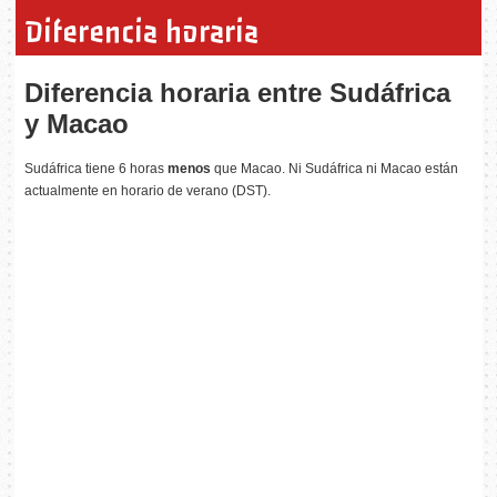
Diferencia horaria
Diferencia horaria entre Sudáfrica
y Macao
Sudáfrica tiene 6 horas
menos
que Macao. Ni Sudáfrica ni Macao están
actualmente en horario de verano (DST).