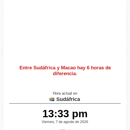
Entre Sudáfrica y Macao hay
6 horas de
diferencia
.
Hora actual en
Sudáfrica
13:33 pm
Viernes, 7 de agosto de 2026