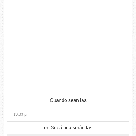
Cuando sean las
en Sudáfrica serán las