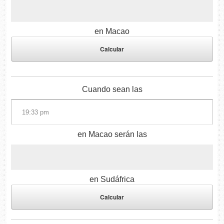
en Macao
Cuando sean las
en Macao serán las
en Sudáfrica