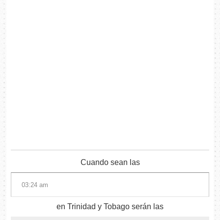
Cuando sean las
en Trinidad y Tobago serán las