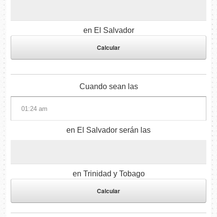
en El Salvador
Cuando sean las
en El Salvador serán las
en Trinidad y Tobago