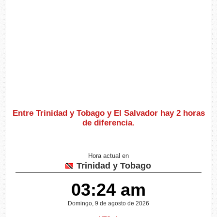
Entre Trinidad y Tobago y El Salvador hay
2 horas
de diferencia
.
Hora actual en
Trinidad y Tobago
03:24 am
Domingo, 9 de agosto de 2026