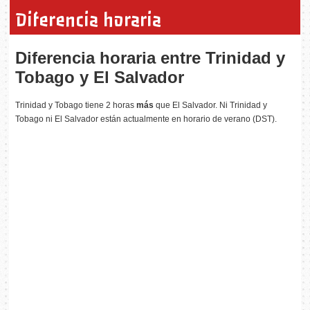
Diferencia horaria
Diferencia horaria entre Trinidad y
Tobago y El Salvador
Trinidad y Tobago tiene 2 horas
más
que El Salvador. Ni Trinidad y
Tobago ni El Salvador están actualmente en horario de verano (DST).