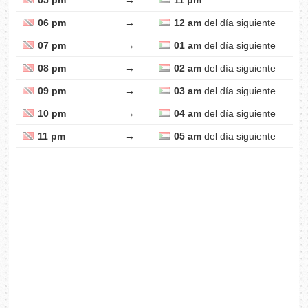
05 pm
→
11 pm
06 pm
→
12 am
del día siguiente
07 pm
→
01 am
del día siguiente
08 pm
→
02 am
del día siguiente
09 pm
→
03 am
del día siguiente
10 pm
→
04 am
del día siguiente
11 pm
→
05 am
del día siguiente