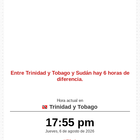
Entre Trinidad y Tobago y Sudán hay
6 horas de
diferencia
.
Hora actual en
Trinidad y Tobago
17:55 pm
Jueves, 6 de agosto de 2026