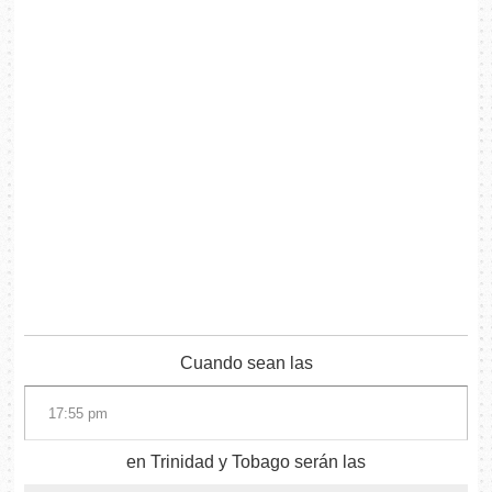
Cuando sean las
en Trinidad y Tobago serán las