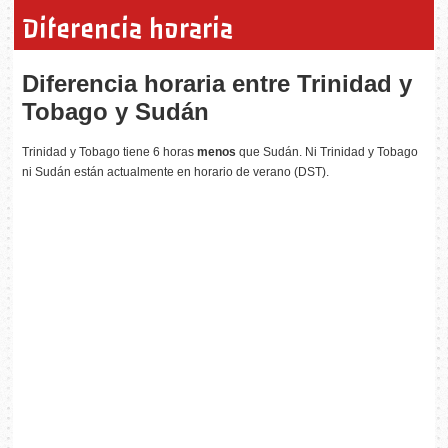
Diferencia horaria
Diferencia horaria entre Trinidad y
Tobago y Sudán
Trinidad y Tobago tiene 6 horas
menos
que Sudán. Ni Trinidad y Tobago
ni Sudán están actualmente en horario de verano (DST).