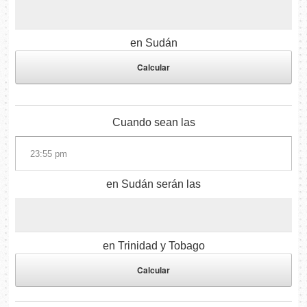
en Sudán
Cuando sean las
en Sudán serán las
en Trinidad y Tobago