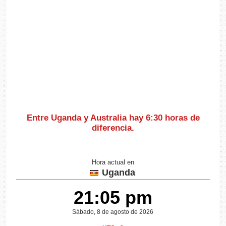
Entre Uganda y Australia hay
6:30 horas de
diferencia
.
Hora actual en
Uganda
21:05 pm
Sábado, 8 de agosto de 2026