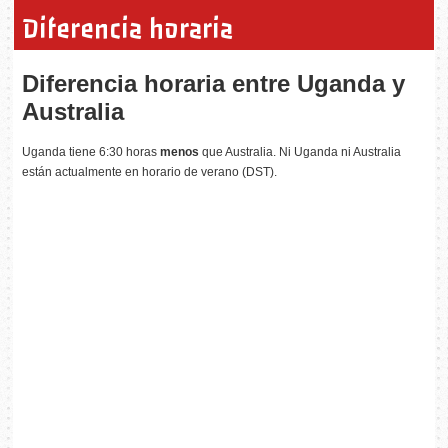
Diferencia horaria
Diferencia horaria entre Uganda y
Australia
Uganda tiene 6:30 horas
menos
que Australia. Ni Uganda ni Australia
están actualmente en horario de verano (DST).