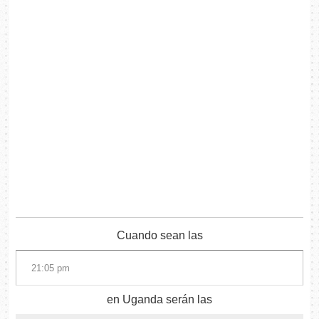
Cuando sean las
en Uganda serán las