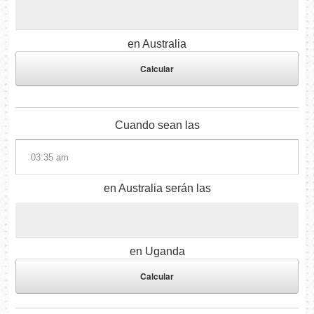
en Australia
Cuando sean las
en Australia serán las
en Uganda