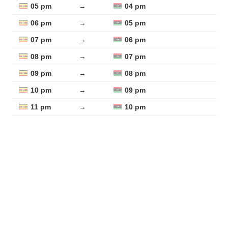
05 pm
→
04 pm
06 pm
→
05 pm
07 pm
→
06 pm
08 pm
→
07 pm
09 pm
→
08 pm
10 pm
→
09 pm
11 pm
→
10 pm