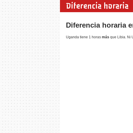
Diferencia horaria
Diferencia horaria 
Uganda tiene 1 horas
más
que Libia. Ni 