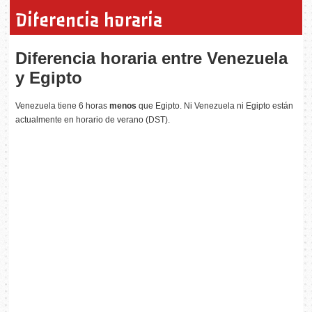
Diferencia horaria
Diferencia horaria entre Venezuela
y Egipto
Venezuela tiene 6 horas
menos
que Egipto. Ni Venezuela ni Egipto están
actualmente en horario de verano (DST).