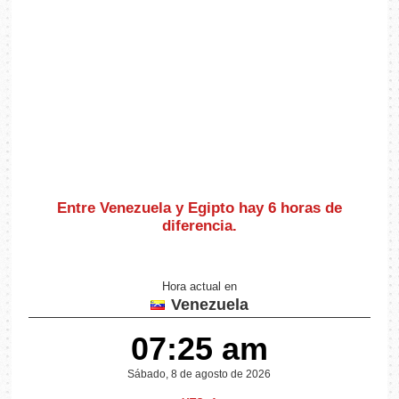
Entre Venezuela y Egipto hay
6 horas de
diferencia
.
Hora actual en
Venezuela
07:25 am
Sábado, 8 de agosto de 2026