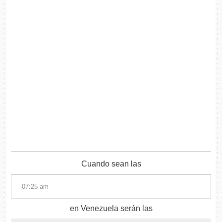
Cuando sean las
en Venezuela serán las