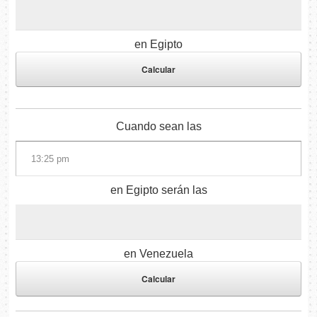
en Egipto
Cuando sean las
en Egipto serán las
en Venezuela