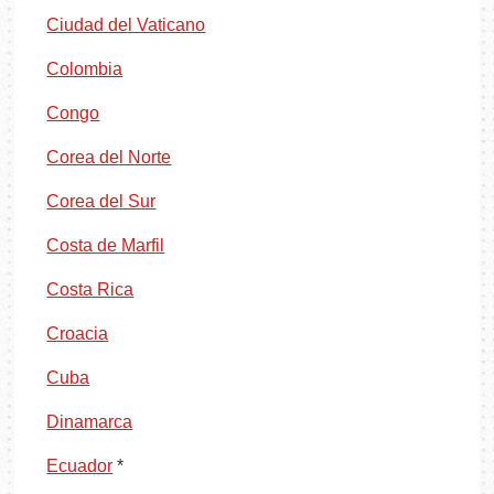
Ciudad del Vaticano
Colombia
Congo
Corea del Norte
Corea del Sur
Costa de Marfil
Costa Rica
Croacia
Cuba
Dinamarca
Ecuador
*