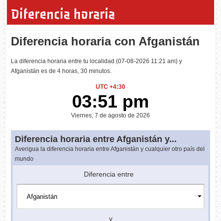
Diferencia horaria
Diferencia horaria con Afganistán
La diferencia horaria entre tu localidad (07-08-2026 11:21 am) y
Afganistán es de 4 horas, 30 minutos.
UTC +4:30
03:51 pm
Viernes, 7 de agosto de 2026
Diferencia horaria entre Afganistán y...
Averigua la diferencia horaria entre Afganistán y cualquier otro país del
mundo
Diferencia entre
y