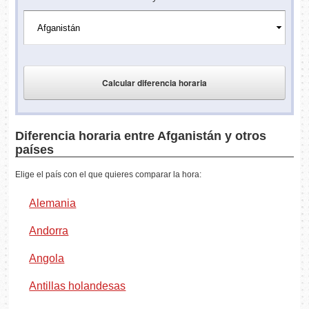
Diferencia horaria entre Afganistán y otros
países
Elige el país con el que quieres comparar la hora:
Alemania
Andorra
Angola
Antillas holandesas