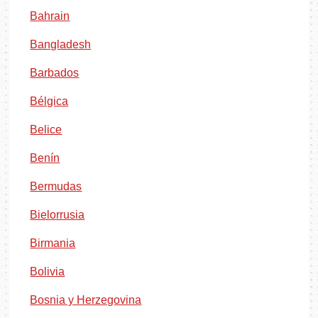
Bahrain
Bangladesh
Barbados
Bélgica
Belice
Benín
Bermudas
Bielorrusia
Birmania
Bolivia
Bosnia y Herzegovina