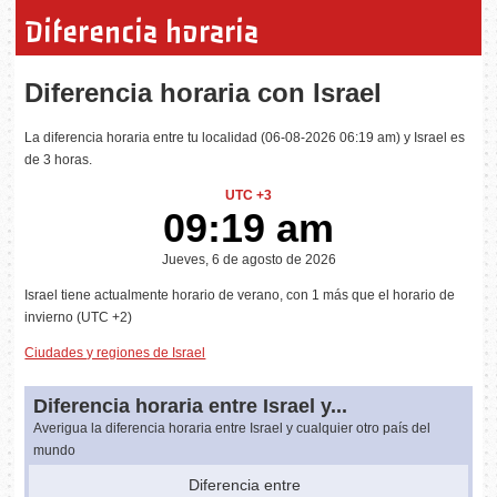
Diferencia horaria
Diferencia horaria con Israel
La diferencia horaria entre tu localidad (06-08-2026 06:19 am) y Israel es
de 3 horas.
UTC +3
09:19 am
Jueves, 6 de agosto de 2026
Israel tiene actualmente horario de verano, con 1 más que el horario de
invierno (UTC +2)
Ciudades y regiones de Israel
Diferencia horaria entre Israel y...
Averigua la diferencia horaria entre Israel y cualquier otro país del
mundo
Diferencia entre