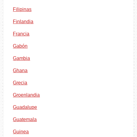
Filipinas
Finlandia
Francia
Gabón
Gambia
Ghana
Grecia
Groenlandia
Guadalupe
Guatemala
Guinea