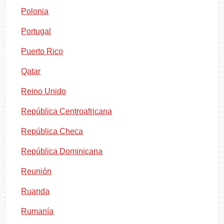
Polonia
Portugal
Puerto Rico
Qatar
Reino Unido
República Centroafricana
República Checa
República Dominicana
Reunión
Ruanda
Rumanía