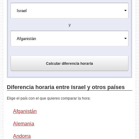
y
Diferencia horaria entre Israel y otros países
Elige el país con el que quieres comparar la hora:
Afganistán
Alemania
Andorra