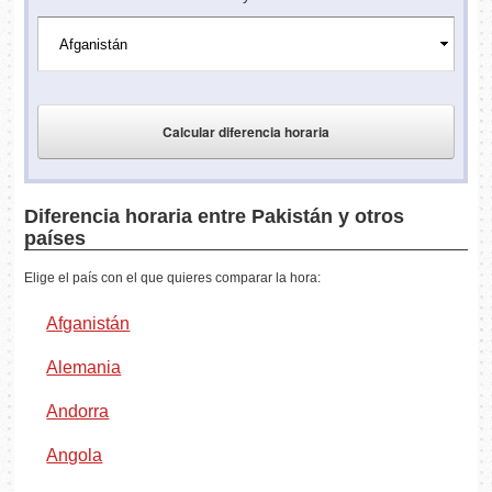
Diferencia horaria entre Pakistán y otros
países
Elige el país con el que quieres comparar la hora:
Afganistán
Alemania
Andorra
Angola