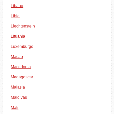
Líbano
Libia
Liechtenstein
Lituania
Luxemburgo
Macao
Macedonia
Madagascar
Malasia
Maldivas
Mali