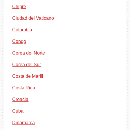
Chipre
Ciudad del Vaticano
Colombia
Congo
Corea del Norte
Corea del Sur
Costa de Marfil
Costa Rica
Croacia
Cuba
Dinamarca