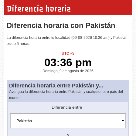
Diferencia horaria
Diferencia horaria con Pakistán
La diferencia horaria entre tu localidad (09-08-2026 10:36 am) y Pakistán
es de 5 horas.
UTC +5
03:36 pm
Domingo, 9 de agosto de 2026
Diferencia horaria entre Pakistán y...
Averigua la diferencia horaria entre Pakistán y cualquier otro país del
mundo
Diferencia entre
y