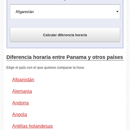
Diferencia horaria entre Panama y otros países
Elige el país con el que quieres comparar la hora:
Afganistán
Alemania
Andorra
Angola
Antillas holandesas