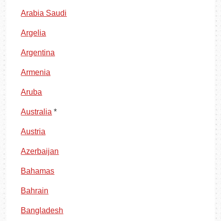
Arabia Saudi
Argelia
Argentina
Armenia
Aruba
Australia
*
Austria
Azerbaijan
Bahamas
Bahrain
Bangladesh