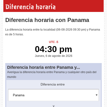
Diferencia horaria
Diferencia horaria con Panama
La diferencia horaria entre tu localidad (06-08-2026 09:30 pm) y Panama
es de 5 horas.
UTC -5
04:30 pm
Jueves, 6 de agosto de 2026
Diferencia horaria entre Panama y...
Averigua la diferencia horaria entre Panama y cualquier otro país del
mundo
Diferencia entre
y