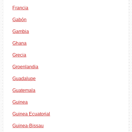
Francia
Gabón
Gambia
Ghana
Grecia
Groenlandia
Guadalupe
Guatemala
Guinea
Guinea Ecuatorial
Guinea-Bissau