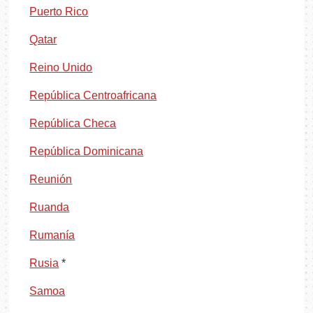
Puerto Rico
Qatar
Reino Unido
República Centroafricana
República Checa
República Dominicana
Reunión
Ruanda
Rumanía
Rusia
*
Samoa