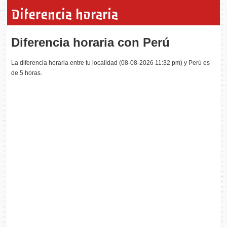
Diferencia horaria
Diferencia horaria con Perú
La diferencia horaria entre tu localidad (08-08-2026 11:32 pm) y Perú es
de 5 horas.