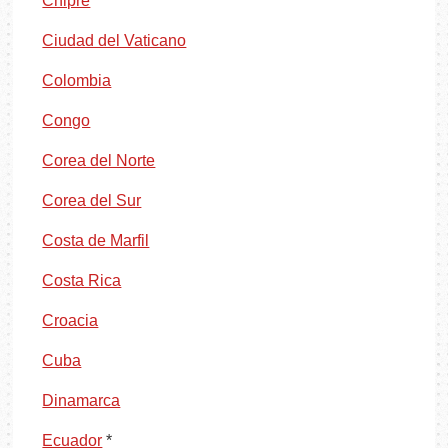
Chipre
Ciudad del Vaticano
Colombia
Congo
Corea del Norte
Corea del Sur
Costa de Marfil
Costa Rica
Croacia
Cuba
Dinamarca
Ecuador
*