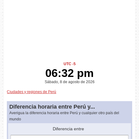
UTC -5
06:32 pm
Sábado, 8 de agosto de 2026
Ciudades y regiones de Perú
Diferencia horaria entre Perú y...
Averigua la diferencia horaria entre Perú y cualquier otro país del
mundo
Diferencia entre