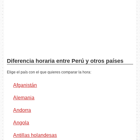
Diferencia horaria entre Perú y otros países
Elige el país con el que quieres comparar la hora:
Afganistán
Alemania
Andorra
Angola
Antillas holandesas