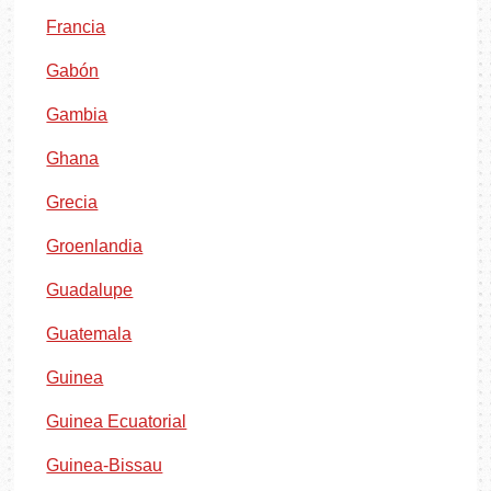
Francia
Gabón
Gambia
Ghana
Grecia
Groenlandia
Guadalupe
Guatemala
Guinea
Guinea Ecuatorial
Guinea-Bissau