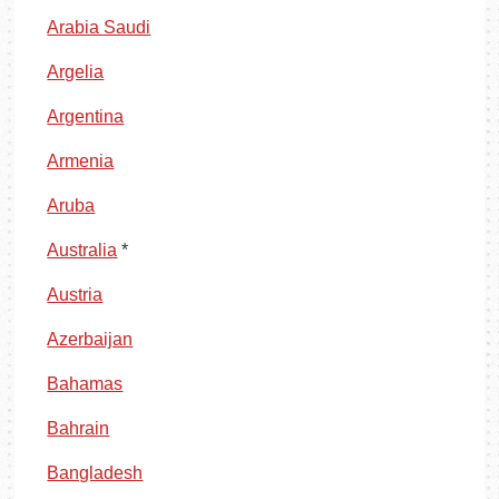
Arabia Saudi
Argelia
Argentina
Armenia
Aruba
Australia
*
Austria
Azerbaijan
Bahamas
Bahrain
Bangladesh