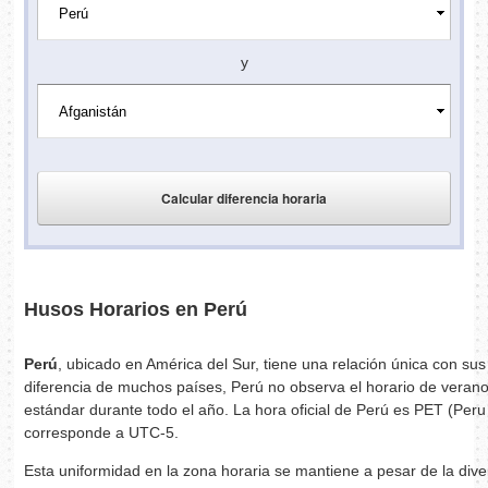
y
Husos Horarios en Perú
Perú
, ubicado en América del Sur, tiene una relación única con sus
diferencia de muchos países, Perú no observa el horario de veran
estándar durante todo el año. La hora oficial de Perú es PET (Peru
corresponde a UTC-5.
Esta uniformidad en la zona horaria se mantiene a pesar de la dive