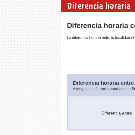
Diferencia horaria
Diferencia horaria 
La diferencia horaria entre tu localidad 
Diferencia horaria entre
Averigua la diferencia horaria entre 
Diferencia entr