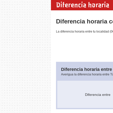
Diferencia horaria
Diferencia horaria 
La diferencia horaria entre tu localidad 
Diferencia horaria entre 
Averigua la diferencia horaria entre 
Diferencia entr