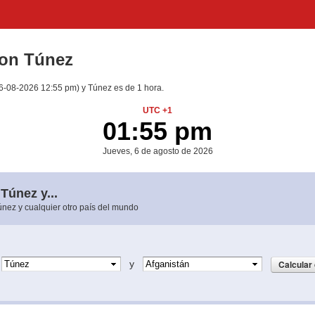
con Túnez
(06-08-2026 12:55 pm) y Túnez es de 1 hora.
UTC +1
01:55 pm
Jueves, 6 de agosto de 2026
Túnez y...
Túnez y cualquier otro país del mundo
e
y