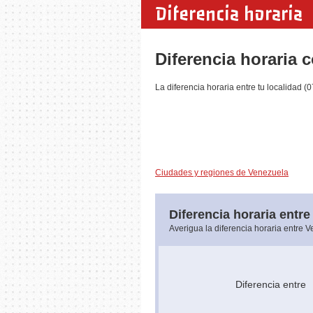
Diferencia horaria
Diferencia horaria 
La diferencia horaria entre tu localidad 
Ciudades y regiones de Venezuela
Diferencia horaria entre
Averigua la diferencia horaria entre 
Diferencia entr