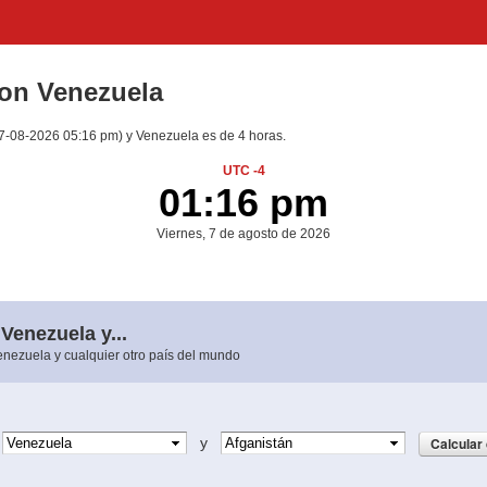
con Venezuela
(07-08-2026 05:16 pm) y Venezuela es de 4 horas.
UTC -4
01:16 pm
Viernes, 7 de agosto de 2026
 Venezuela y...
Venezuela y cualquier otro país del mundo
e
y