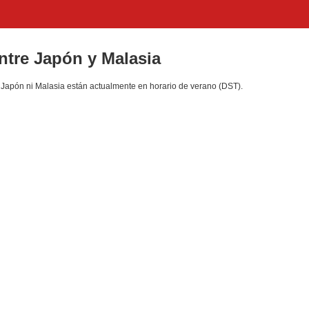
entre Japón y Malasia
 Japón ni Malasia están actualmente en horario de verano (DST).