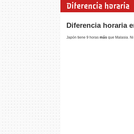
Diferencia horaria
Diferencia horaria 
Japón tiene 9 horas
más
que Malasia. Ni