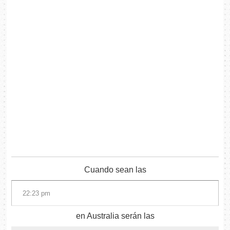
Cuando sean las
en Australia serán las