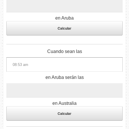
en Aruba
Cuando sean las
en Aruba serán las
en Australia