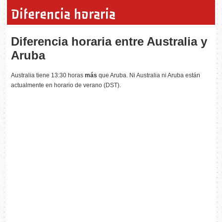
Diferencia horaria
Diferencia horaria entre Australia y
Aruba
Australia tiene 13:30 horas
más
que Aruba. Ni Australia ni Aruba están
actualmente en horario de verano (DST).