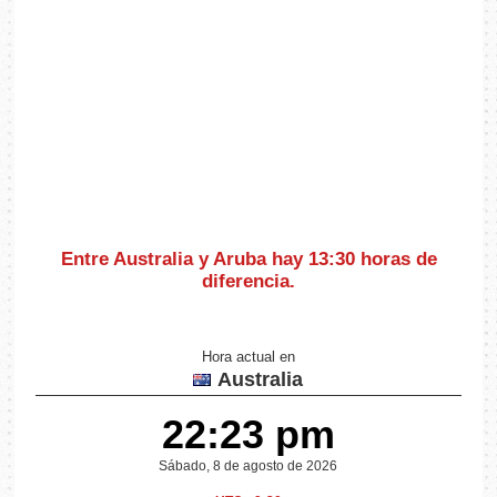
Entre Australia y Aruba hay
13:30 horas de
diferencia
.
Hora actual en
Australia
22:23 pm
Sábado, 8 de agosto de 2026