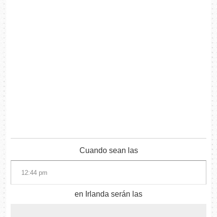
Cuando sean las
en Irlanda serán las