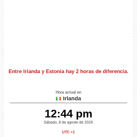
Entre Irlanda y Estonia hay
2 horas de diferencia
.
Hora actual en
Irlanda
12:44 pm
Sábado, 8 de agosto de 2026
UTC +1