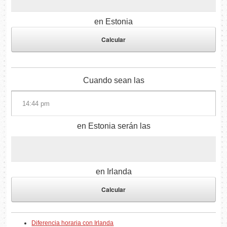
en Estonia
Cuando sean las
en Estonia serán las
en Irlanda
Diferencia horaria con Irlanda