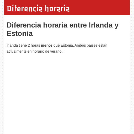
Diferencia horaria
Diferencia horaria entre Irlanda y
Estonia
Irlanda tiene 2 horas
menos
que Estonia. Ambos países están
actualmente en horario de verano.