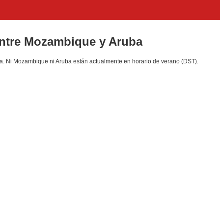
 entre Mozambique y Aruba
. Ni Mozambique ni Aruba están actualmente en horario de verano (DST).