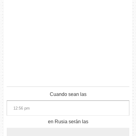
Cuando sean las
en Rusia serán las