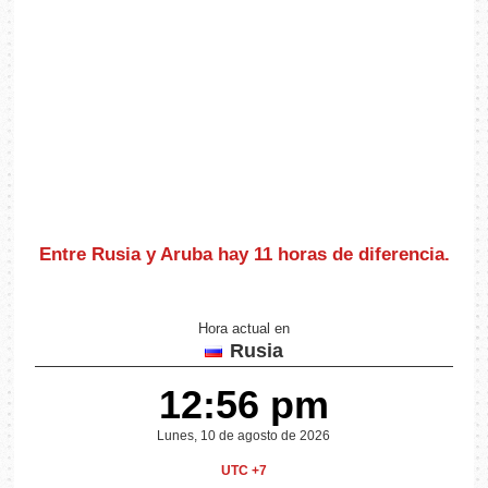
Entre Rusia y Aruba hay
11 horas de diferencia
.
Hora actual en
Rusia
12:56 pm
Lunes, 10 de agosto de 2026
UTC +7