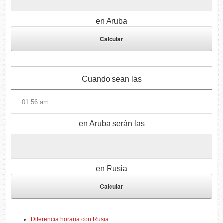
en Aruba
Cuando sean las
en Aruba serán las
en Rusia
Diferencia horaria con Rusia