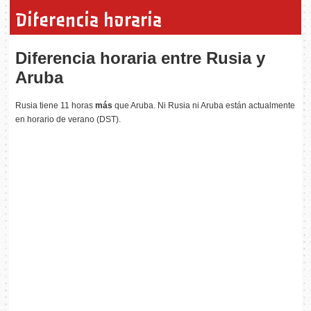
Diferencia horaria
Diferencia horaria entre Rusia y
Aruba
Rusia tiene 11 horas
más
que Aruba. Ni Rusia ni Aruba están actualmente
en horario de verano (DST).